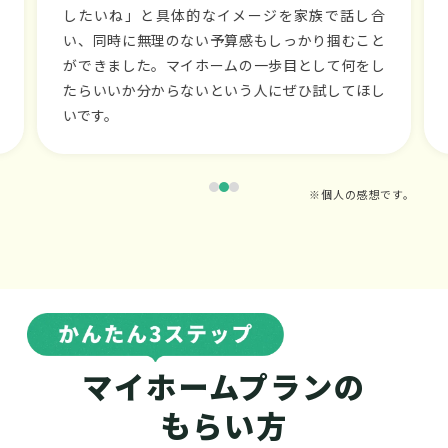
トに載っていない物件を不動産会社から提案してい
ただき、好立地の物件が予算内で購入できました。
自分たちだけで探すよりもずっと効率的に見つけ
られたので、試しに使ってみて正解でした。
※個人の感想です。
マイホームプランの
もらい方