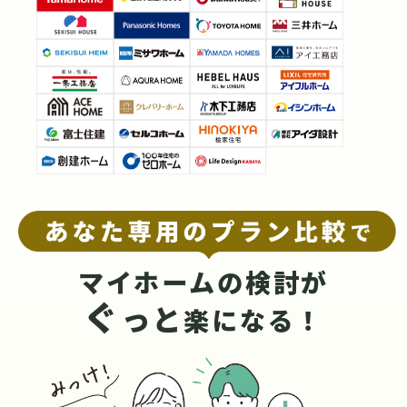
マイホームの検討が
ぐ
っと
楽になる！