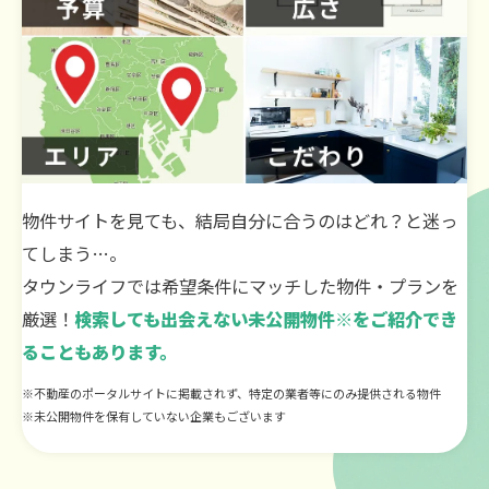
物件サイトを見ても、結局自分に合うのはどれ？と迷っ
てしまう…。
タウンライフでは希望条件にマッチした物件・プランを
厳選！
検索しても出会えない未公開物件※をご紹介でき
ることもあります。
※不動産のポータルサイトに掲載されず、特定の業者等にのみ提供される物件
※未公開物件を保有していない企業もございます