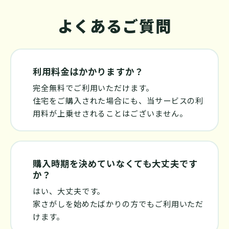
よくあるご質問
利用料金はかかりますか？
完全無料でご利用いただけます。
住宅をご購入された場合にも、当サービスの利
用料が上乗せされることはございません。
購入時期を決めていなくても大丈夫です
か？
はい、大丈夫です。
家さがしを始めたばかりの方でもご利用いただ
けます。