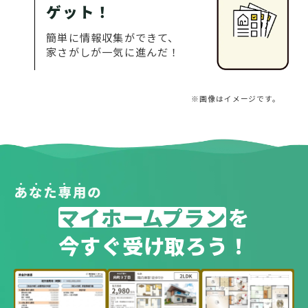
ゲット！
簡単に情報収集ができて、
家さがしが一気に進んだ！
※画像はイメージです。
マイホームプラン
を
今すぐ受け取ろう！