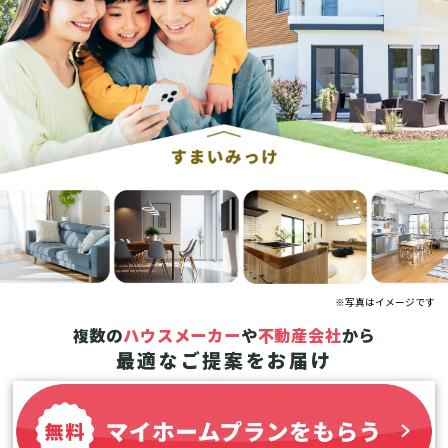
※写真はイメージです
複数の
ハウスメーカー
や
不動産会社
から
最適なご提案をお届け