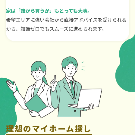
家は「誰から買うか」もとっても大事。
希望エリアに強い会社から直接アドバイスを受けられる
から、知識ゼロでもスムーズに進められます。
理想のマイホーム探し