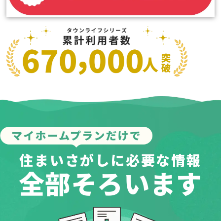
住まいさがしに必要な情報
全部そろいます