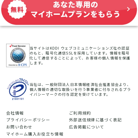
当サイトはKDDI ウェブコミュニケーションズ社の認証
のもと、暗号化通信SSLを採用しています。情報を暗号
化して通信することによって、お客様の個人情報を保護
します。
当社は、一般財団法人日本情報経済社会推進協会より、
個人情報の適切な取扱いを行う事業者に付与されるプラ
イバシーマークの付与認定を受けています。
会社情報
ご利用規約
プライバシーポリシー
外部送信規律に基づく表記
お問い合わせ
広告掲載について
マイホーム購入お役立ち情報