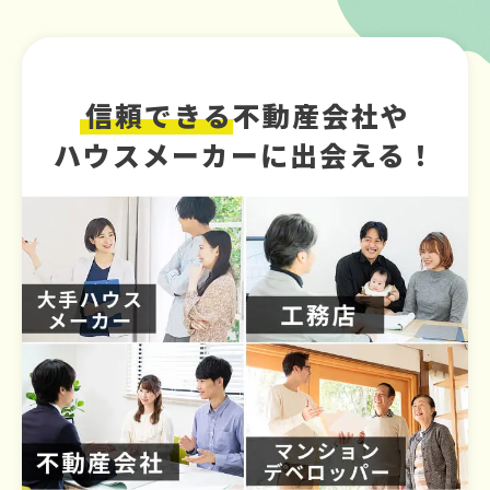
信頼できる
不動産会社や
ハウスメーカーに出会える！