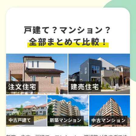
戸建て？マンション？
全部まとめて比較！