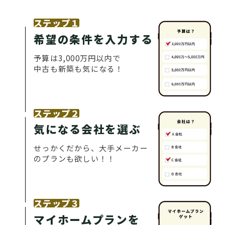
ステップ１
希望の条件を入力する
予算は3,000万円以内で
中古も新築も気になる！
ステップ２
気になる会社を選ぶ
せっかくだから、大手メーカー
のプランも欲しい！！
ステップ３
マイホームプランを