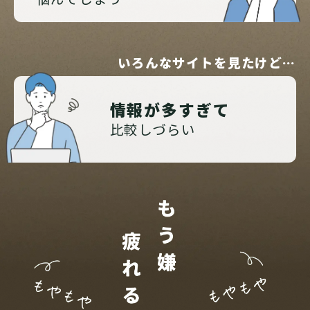
いろんなサイトを見たけど…
情報が多すぎて
比較しづらい