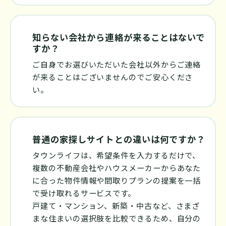
知らない会社から連絡が来ることはないで
すか？
ご自身でお選びいただいた会社以外からご連絡
が来ることはございませんのでご安心くださ
い。
普通の家探しサイトとの違いは何ですか？
タウンライフは、希望条件を入力するだけで、
複数の不動産会社やハウスメーカーからあなた
に合った物件情報や間取りプランの提案を一括
で受け取れるサービスです。
戸建て・マンション、新築・中古など、さまざ
まな住まいの選択肢を比較できるため、自分の